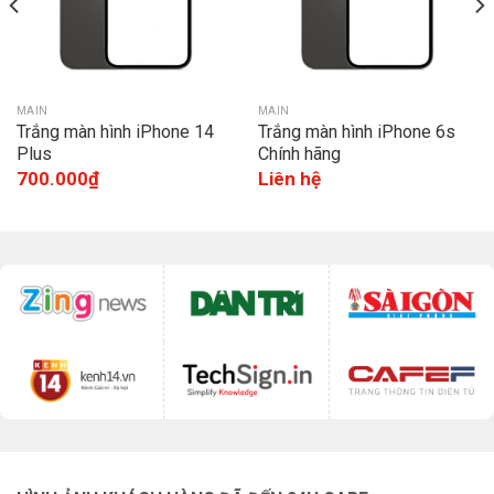
MAIN
MAIN
Trắng màn hình iPhone 14
Trắng màn hình iPhone 6s
Plus
Chính hãng
700.000
₫
Liên hệ