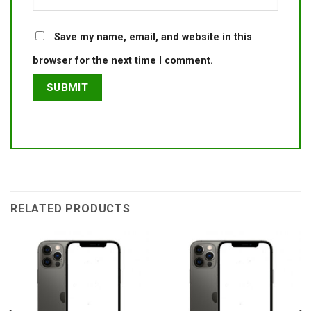
Save my name, email, and website in this
browser for the next time I comment.
RELATED PRODUCTS