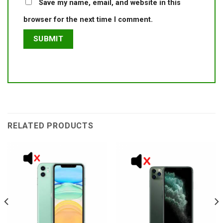
Save my name, email, and website in this
browser for the next time I comment.
RELATED PRODUCTS