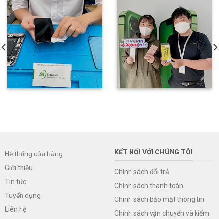
KẾT NỐI VỚI CHÚNG TÔI
Hệ thống cửa hàng
Giới thiệu
Chính sách đổi trả
Tin tức
Chính sách thanh toán
Tuyển dụng
Chính sách bảo mật thông tin
Liên hệ
Chính sách vận chuyển và kiểm