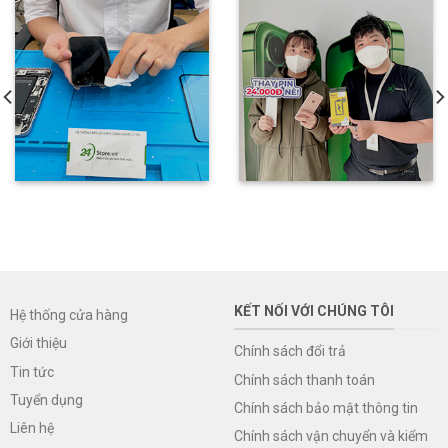
KẾT NỐI VỚI CHÚNG TÔI
Hệ thống cửa hàng
Giới thiệu
Chính sách đổi trả
Tin tức
Chính sách thanh toán
Tuyển dụng
Chính sách bảo mật thông tin
Liên hệ
Chính sách vận chuyển và kiểm