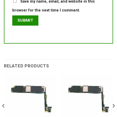
Save my name, email, and website in this
browser for the next time I comment.
RELATED PRODUCTS