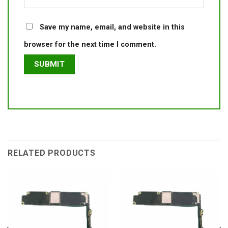
Save my name, email, and website in this
browser for the next time I comment.
RELATED PRODUCTS