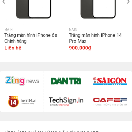
MAIN
MAIN
Trắng màn hình iPhone 6s
Trắng màn hình iPhone 14
Chính hãng
Pro Max
Liên hệ
900.000
₫