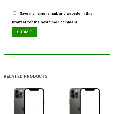
Save my name, email, and website in this
browser for the next time I comment.
RELATED PRODUCTS