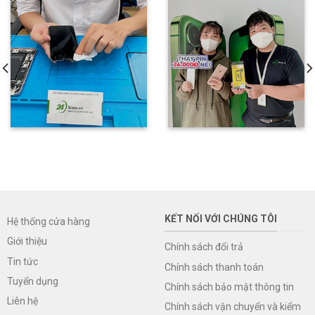
KẾT NỐI VỚI CHÚNG TÔI
Hệ thống cửa hàng
Giới thiệu
Chính sách đổi trả
Tin tức
Chính sách thanh toán
Tuyển dụng
Chính sách bảo mật thông tin
Liên hệ
Chính sách vận chuyển và kiểm