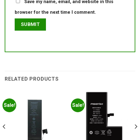
Save my name, email, and website in this
browser for the next time I comment.
RELATED PRODUCTS
Sale!
Sale!