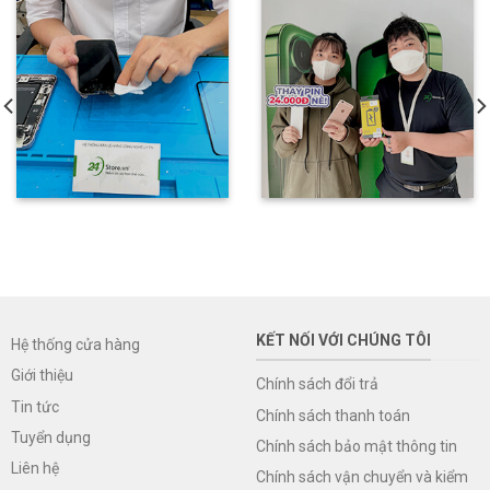
KẾT NỐI VỚI CHÚNG TÔI
Hệ thống cửa hàng
Giới thiệu
Chính sách đổi trả
Tin tức
Chính sách thanh toán
Tuyển dụng
Chính sách bảo mật thông tin
Liên hệ
Chính sách vận chuyển và kiểm