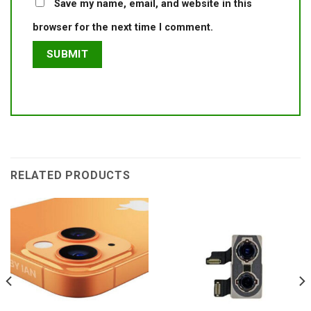
Save my name, email, and website in this
browser for the next time I comment.
RELATED PRODUCTS