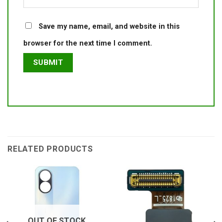
Save my name, email, and website in this
browser for the next time I comment.
RELATED PRODUCTS
OUT OF STOCK