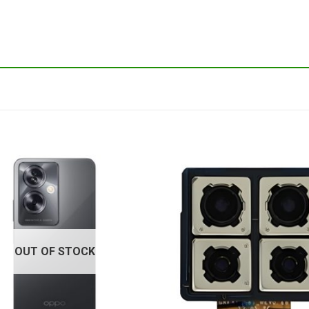
OUT OF STOCK