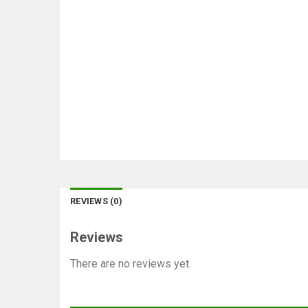
REVIEWS (0)
Reviews
There are no reviews yet.