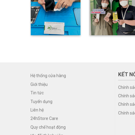
KẾT NỐ
Hệ thống cửa hàng
Giới thiệu
Chính sá
Tin tức
Chính sá
Tuyển dụng
Chính sá
Liên hệ
Chính sá
24hStore Care
Quy chế hoạt động