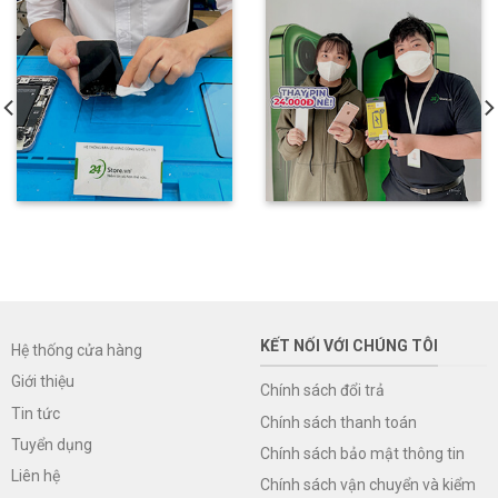
KẾT NỐI VỚI CHÚNG TÔI
Hệ thống cửa hàng
Giới thiệu
Chính sách đổi trả
Tin tức
Chính sách thanh toán
Tuyển dụng
Chính sách bảo mật thông tin
Liên hệ
Chính sách vận chuyển và kiểm