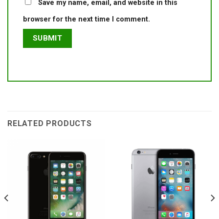
Save my name, email, and website in this
browser for the next time I comment.
RELATED PRODUCTS