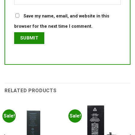
Save my name, email, and website in this
browser for the next time I comment.
RELATED PRODUCTS
Sale!
Sale!