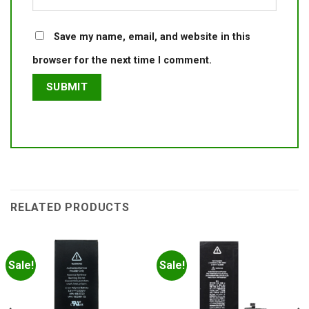
Save my name, email, and website in this
browser for the next time I comment.
RELATED PRODUCTS
Sale!
Sale!