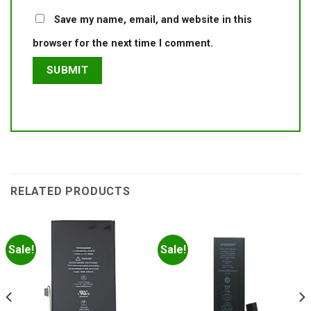
Save my name, email, and website in this
browser for the next time I comment.
RELATED PRODUCTS
Sale!
Sale!