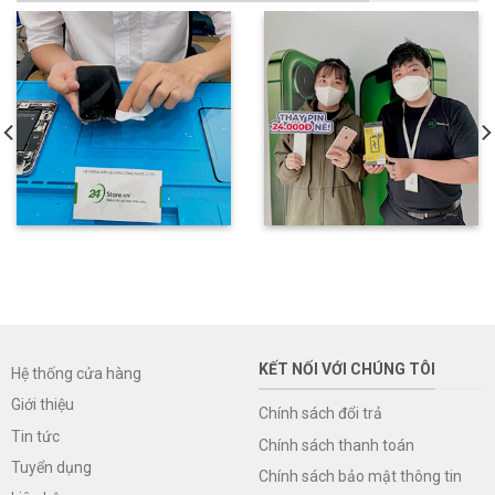
KẾT NỐI VỚI CHÚNG TÔI
Hệ thống cửa hàng
Giới thiệu
Chính sách đổi trả
Tin tức
Chính sách thanh toán
Tuyển dụng
Chính sách bảo mật thông tin