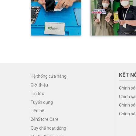
KẾT NỐ
Hệ thống cửa hàng
Giới thiệu
Chính sá
Tin tức
Chính sá
Tuyển dụng
Chính sá
Liên hệ
Chính sá
24hStore Care
Quy chế hoạt động