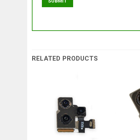
RELATED PRODUCTS