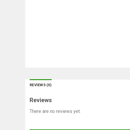
REVIEWS (0)
Reviews
There are no reviews yet.