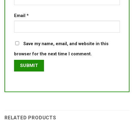
Email
*
Save my name, email, and website in this
browser for the next time I comment.
RELATED PRODUCTS