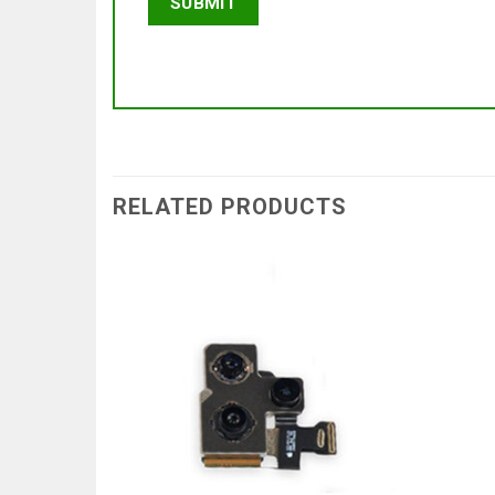
RELATED PRODUCTS