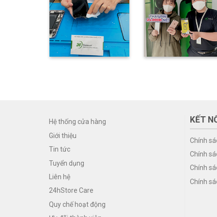
KẾT NỐ
Hệ thống cửa hàng
Giới thiệu
Chính sá
Tin tức
Chính sá
Tuyển dụng
Chính sá
Liên hệ
Chính sá
24hStore Care
Quy chế hoạt động