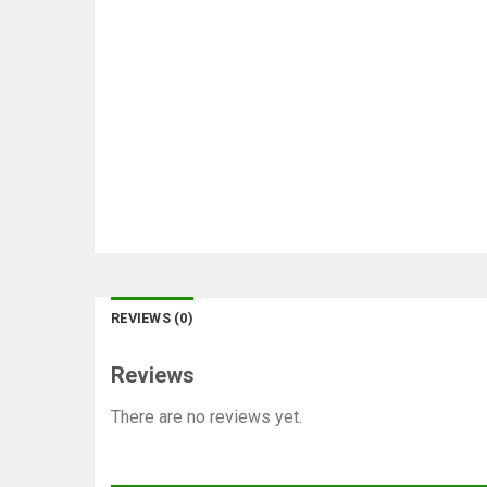
REVIEWS (0)
Reviews
There are no reviews yet.