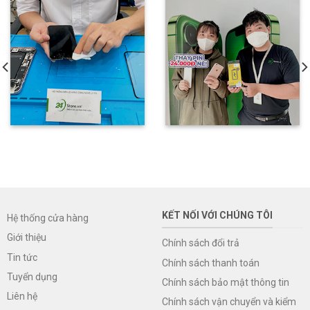
KẾT NỐI VỚI CHÚNG TÔI
Hệ thống cửa hàng
Giới thiệu
Chính sách đổi trả
Tin tức
Chính sách thanh toán
Tuyển dụng
Chính sách bảo mật thông tin
Liên hệ
Chính sách vận chuyển và kiểm