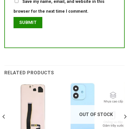
Save my name, email, and website in this
browser for the next time I comment.
RELATED PRODUCTS
OUT OF STOCK