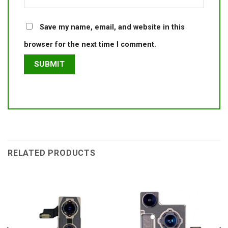
Save my name, email, and website in this
browser for the next time I comment.
RELATED PRODUCTS