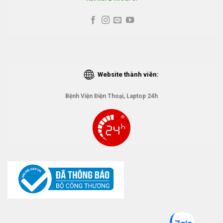
Website thành viên:
Bệnh Viện Điện Thoại, Laptop 24h