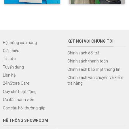
KẾT NỐI VỚI CHÚNG TÔI
Hệ thống cửa hàng
Giới thiệu
Chính sách đổi trả
Tin tức
Chính sách thanh toán
Tuyển dụng
Chính sách bảo mật thông tin
Liên hệ
Chính sách vận chuyển và kiểm
tra hàng
24hStore Care
Quy chế hoạt động
Ưu đãi thành viên
Các câu hỏi thường gặp
HỆ THỐNG SHOWROOM