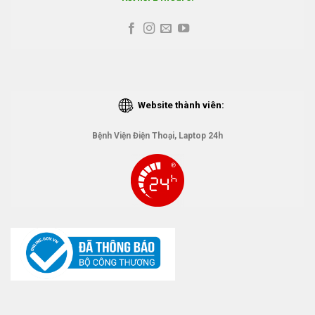
Website thành viên:
Bệnh Viện Điện Thoại, Laptop 24h