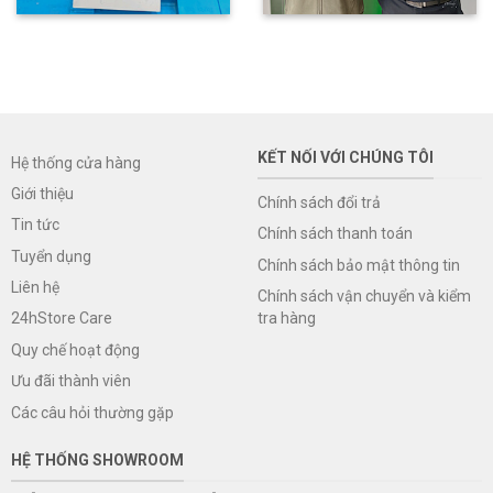
KẾT NỐI VỚI CHÚNG TÔI
Hệ thống cửa hàng
Giới thiệu
Chính sách đổi trả
Tin tức
Chính sách thanh toán
Tuyển dụng
Chính sách bảo mật thông tin
Liên hệ
Chính sách vận chuyển và kiểm
tra hàng
24hStore Care
Quy chế hoạt động
Ưu đãi thành viên
Các câu hỏi thường gặp
HỆ THỐNG SHOWROOM