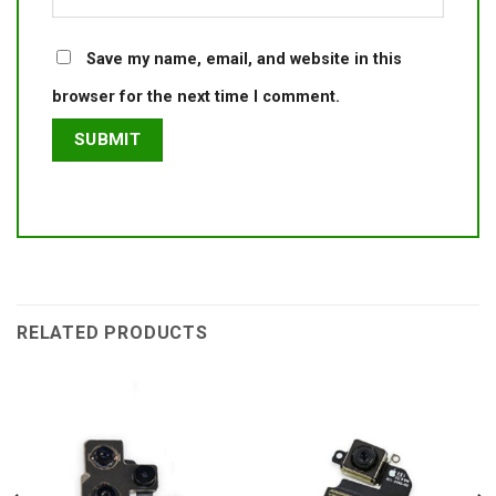
Save my name, email, and website in this
browser for the next time I comment.
RELATED PRODUCTS