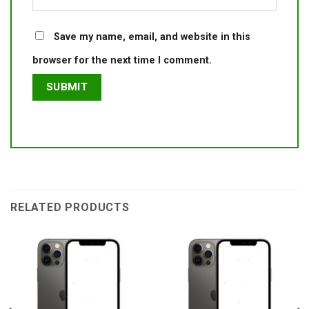
Save my name, email, and website in this
browser for the next time I comment.
RELATED PRODUCTS