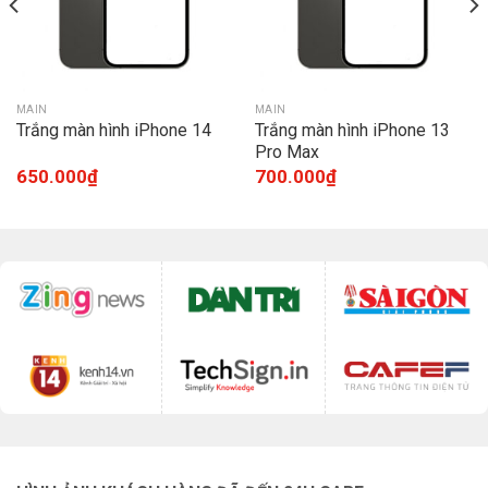
MAIN
MAIN
Trắng màn hình iPhone 14
Trắng màn hình iPhone 13
Pro Max
650.000
₫
700.000
₫