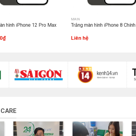
MAIN
àn hình iPhone 12 Pro Max
Trắng màn hình iPhone 8 Chính
0
₫
Liên hệ
 CARE