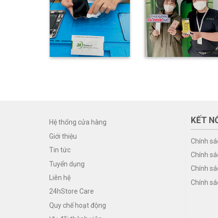
KẾT NỐ
Hệ thống cửa hàng
Giới thiệu
Chính sá
Tin tức
Chính sá
Tuyển dụng
Chính sá
Liên hệ
Chính sá
24hStore Care
Quy chế hoạt động