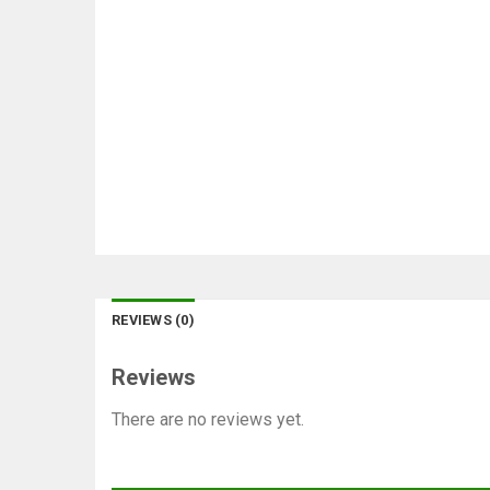
REVIEWS (0)
Reviews
There are no reviews yet.