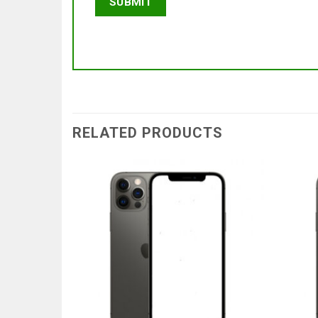
RELATED PRODUCTS