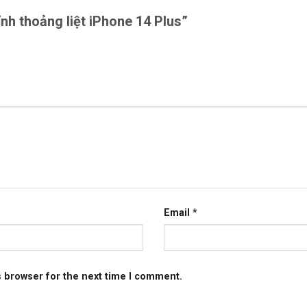
ỉnh thoảng liệt iPhone 14 Plus”
Email
*
s browser for the next time I comment.