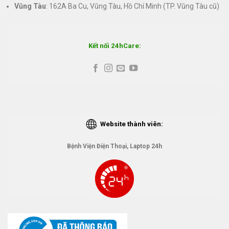
Vũng Tàu
: 162A Ba Cu, Vũng Tàu, Hồ Chí Minh (TP. Vũng Tàu cũ)
Kết nối 24hCare:
Website thành viên:
Bệnh Viện Điện Thoại, Laptop 24h