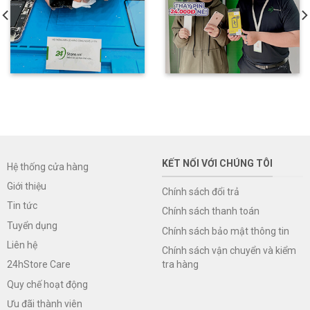
KẾT NỐI VỚI CHÚNG TÔI
Hệ thống cửa hàng
Giới thiệu
Chính sách đổi trả
Tin tức
Chính sách thanh toán
Tuyển dụng
Chính sách bảo mật thông tin
Liên hệ
Chính sách vận chuyển và kiểm
tra hàng
24hStore Care
Quy chế hoạt động
Ưu đãi thành viên