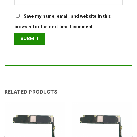
Save my name, email, and website in this
browser for the next time I comment.
RELATED PRODUCTS