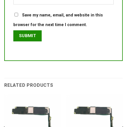
Save my name, email, and website in this
browser for the next time I comment.
RELATED PRODUCTS