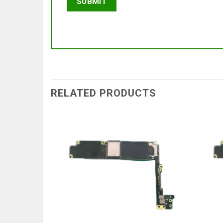
RELATED PRODUCTS