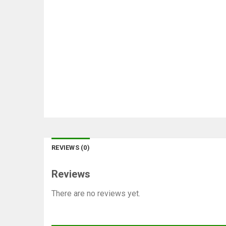
REVIEWS (0)
Reviews
There are no reviews yet.