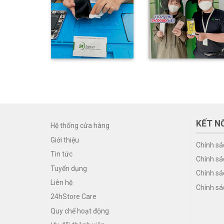
KẾT NỐ
Hệ thống cửa hàng
Giới thiệu
Chính sá
Tin tức
Chính sá
Tuyển dụng
Chính sá
Liên hệ
Chính sá
24hStore Care
Quy chế hoạt động