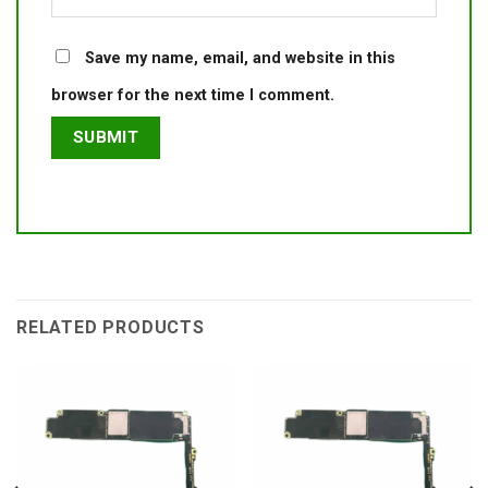
Save my name, email, and website in this
browser for the next time I comment.
RELATED PRODUCTS