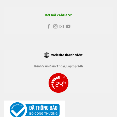
Kết nối 24hCare:
Website thành viên:
Bệnh Viện Điện Thoại, Laptop 24h