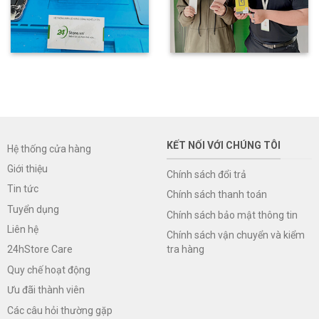
KẾT NỐI VỚI CHÚNG TÔI
Hệ thống cửa hàng
Giới thiệu
Chính sách đổi trả
Tin tức
Chính sách thanh toán
Tuyển dụng
Chính sách bảo mật thông tin
Liên hệ
Chính sách vận chuyển và kiểm
tra hàng
24hStore Care
Quy chế hoạt động
Ưu đãi thành viên
Các câu hỏi thường gặp