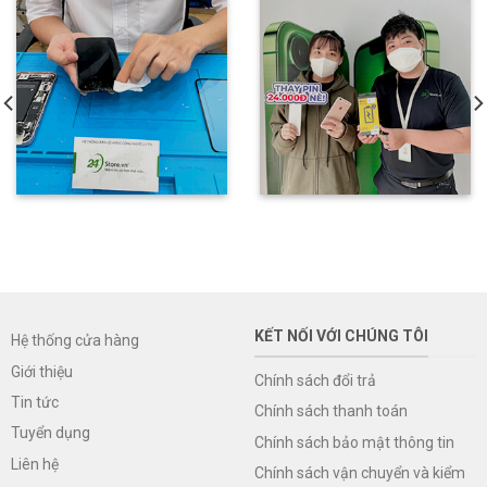
KẾT NỐI VỚI CHÚNG TÔI
Hệ thống cửa hàng
Giới thiệu
Chính sách đổi trả
Tin tức
Chính sách thanh toán
Tuyển dụng
Chính sách bảo mật thông tin
Liên hệ
Chính sách vận chuyển và kiểm